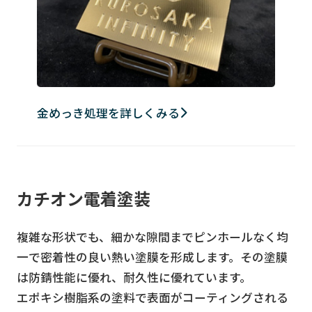
金めっき処理を詳しくみる
カチオン電着塗装
複雑な形状でも、細かな隙間までピンホールなく均
一で密着性の良い熱い塗膜を形成します。その塗膜
は防錆性能に優れ、耐久性に優れています。
エポキシ樹脂系の塗料で表面がコーティングされる