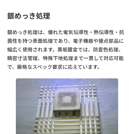
銀めっき処理
銀めっき処理は、優れた電気伝導性・熱伝導性・抗
菌性を持つ表面処理であり、電子機器や接点部品に
幅広く使用されます。黒坂鍍金では、防変色処理、
精密寸法管理、特殊下地処理まで一貫して対応可能
で、厳格なスペック要求に応えています。