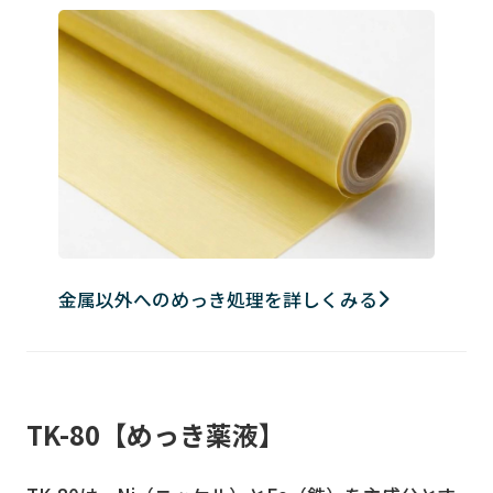
金属以外へのめっき処理を詳しくみる
TK-80【めっき薬液】