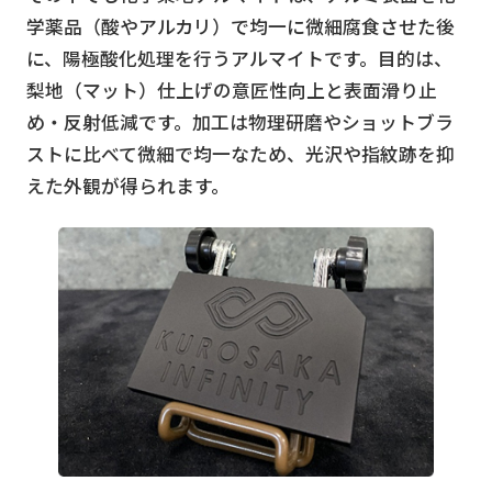
学薬品（酸やアルカリ）で均一に微細腐食させた後
に、陽極酸化処理を行うアルマイトです。目的は、
梨地（マット）仕上げの意匠性向上と表面滑り止
め・反射低減です。加工は物理研磨やショットブラ
ストに比べて微細で均一なため、光沢や指紋跡を抑
えた外観が得られます。