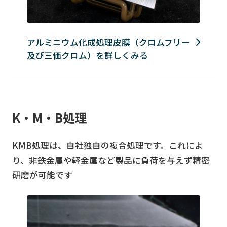
アルミニウム化成処理皮膜（クロムフリー
及び三価クロム）を詳しくみる
K・M・B処理
KMB処理は、自社独自の複合処理です。これによ
り、非鉄金属や軽金属など製品に負荷を与えず精密
研磨が可能です