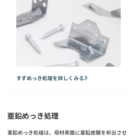
すずめっき処理を詳しくみる
亜鉛めっき処理
亜鉛めっき処理は、母材表面に亜鉛皮膜を析出させ