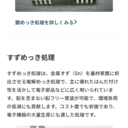
銀めっき処理を詳しくみる
すずめっき処理
すずめっき処理は、金属すず（Sn）を基材表面に析
出させる電解めっき処理で、主に優れたはんだ付け
性を活かして電子部品などに広く用いられていま
す。鉛を含まない鉛フリー実装が可能で、環境負荷
の低減にも貢献します。コスト面でも安価であり、
電子機器の大量生産にも適した処理です。