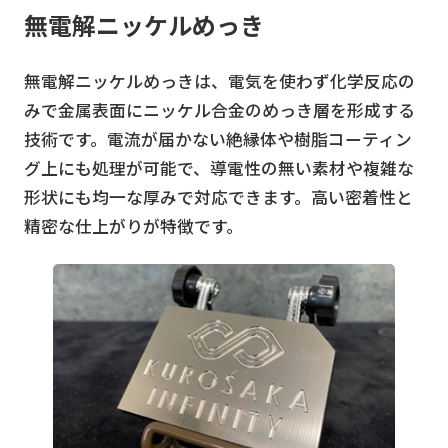
無電解ニッケルめっき
無電解ニッケルめっきは、電気を使わず化学反応の
みで金属表面にニッケル合金のめっき層を形成する
技術です。電流が届かない絶縁体や樹脂コーティン
グ上にも処理が可能で、導電性の無い素材や複雑な
形状にも均一な厚みで対応できます。高い密着性と
精密な仕上がりが特徴です。