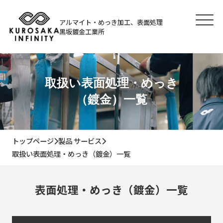
アルマイト・めっき加工、表面処理
黒坂鍍金工業所
取扱い表面処理・めっき
（鍍金）一覧
トップページ
製品 サービス
取扱い表面処理・めっき（鍍金）一覧
表面処理・めっき（鍍金）一覧