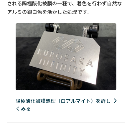
される陽極酸化被膜の一種で、着色を行わず自然な
アルミの銀白色を活かした処理です。
陽極酸化被膜処理（白アルマイト）を詳し
くみる