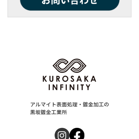
アルマイト表面処理・鍍金加工の
黒坂鍍金工業所