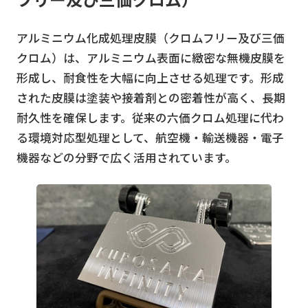
アルミニウム化成処理皮膜（クロムフリー及び三価
クロム）は、アルミニウム表面に緻密な無機皮膜を
形成し、耐食性を大幅に向上させる処理です。形成
された皮膜は塗装や接着剤との密着性が高く、長期
耐久性を確保します。従来の六価クロム処理に代わ
る環境対応型処理として、航空機・輸送機器・電子
機器などの分野で広く活用されています。