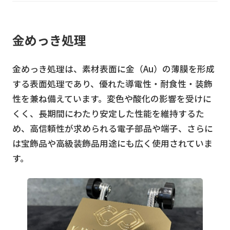
金めっき処理
金めっき処理は、素材表面に金（Au）の薄膜を形成
する表面処理であり、優れた導電性・耐食性・装飾
性を兼ね備えています。変色や酸化の影響を受けに
くく、長期間にわたり安定した性能を維持するた
め、高信頼性が求められる電子部品や端子、さらに
は宝飾品や高級装飾品用途にも広く使用されていま
す。