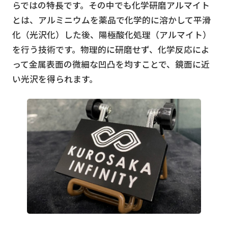
らではの特長です。その中でも化学研磨アルマイト
とは、アルミニウムを薬品で化学的に溶かして平滑
化（光沢化）した後、陽極酸化処理（アルマイト）
を行う技術です。物理的に研磨せず、化学反応によ
って金属表面の微細な凹凸を均すことで、鏡面に近
い光沢を得られます。