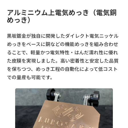
アルミニウム上電気めっき（電気銅
めっき）
黒坂鍍金が独自に開発したダイレクト電気ニッケル
めっきをベースに銅などの機能めっきを組み合わせ
ることで、軽量かつ電気特性・はんだ濡れ性に優れ
た皮膜を実現しました。高い密着性と安定した品質
を保ちつつ、めっき工程の自動化によって低コスト
での量産も可能です。