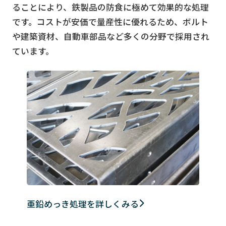
ることにより、鉄製品の防食に極めて効果的な処理
です。コストが安価で量産性に優れるため、ボルト
や建築資材、自動車部品など多くの分野で採用され
ています。
亜鉛めっき処理を詳しくみる