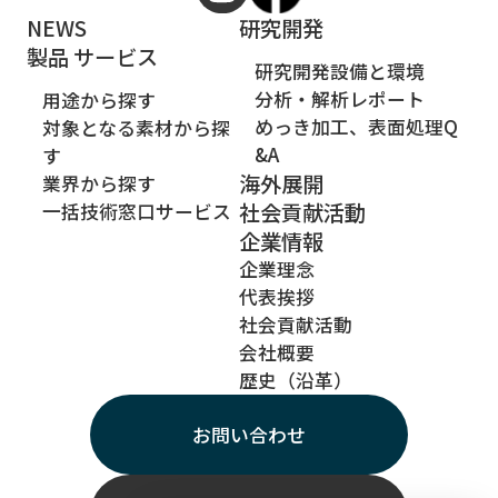
NEWS
研究開発
製品 サービス
研究開発設備と環境
分析・解析レポート
用途から探す
めっき加工、表面処理Q
対象となる素材から探
&A
す
海外展開
業界から探す
社会貢献活動
一括技術窓口サービス
企業情報
企業理念
代表挨拶
社会貢献活動
会社概要
歴史（沿革）
お問い合わせ