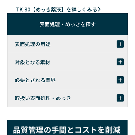
TK-80【めっき薬液】を詳しくみる
表面処理・めっきを探す
表面処理の用途
対象となる素材
必要とされる業界
取扱い表面処理・めっき