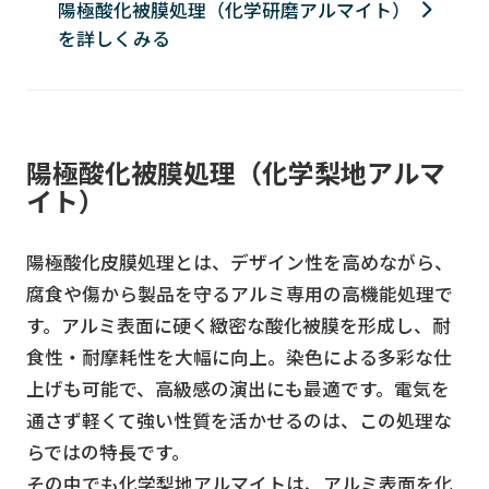
陽極酸化被膜処理（化学研磨アルマイト）
を詳しくみる
陽極酸化被膜処理（化学梨地アルマ
イト）
陽極酸化皮膜処理とは、デザイン性を高めながら、
腐食や傷から製品を守るアルミ専用の高機能処理で
す。アルミ表面に硬く緻密な酸化被膜を形成し、耐
食性・耐摩耗性を大幅に向上。染色による多彩な仕
上げも可能で、高級感の演出にも最適です。電気を
通さず軽くて強い性質を活かせるのは、この処理な
らではの特長です。
その中でも化学梨地アルマイトは、アルミ表面を化