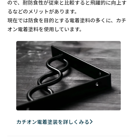
ので、耐防食性が従来と比較すると飛躍的に向上す
るなどのメリットがあります。
現在では防食を目的とする電着塗料の多くに、カチ
オン電着塗料を使用しています。
カチオン電着塗装を詳しくみる