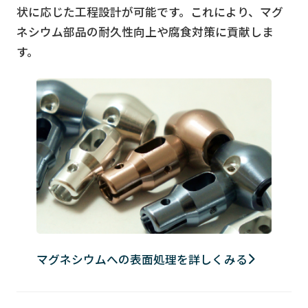
状に応じた工程設計が可能です。これにより、マグ
ネシウム部品の耐久性向上や腐食対策に貢献しま
す。
マグネシウムへの表面処理を詳しくみる