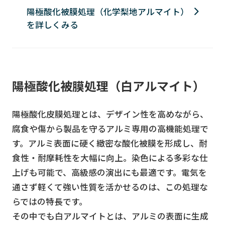
陽極酸化被膜処理（化学梨地アルマイト）
を詳しくみる
陽極酸化被膜処理（白アルマイト）
陽極酸化皮膜処理とは、デザイン性を高めながら、
腐食や傷から製品を守るアルミ専用の高機能処理で
す。アルミ表面に硬く緻密な酸化被膜を形成し、耐
食性・耐摩耗性を大幅に向上。染色による多彩な仕
上げも可能で、高級感の演出にも最適です。電気を
通さず軽くて強い性質を活かせるのは、この処理な
らではの特長です。
その中でも白アルマイトとは、アルミの表面に生成