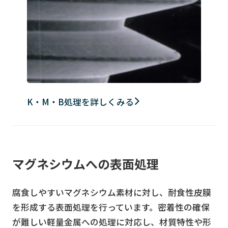
K・M・B処理を詳しくみる
マグネシウムへの表面処理
腐食しやすいマグネシウム素材に対し、耐食性皮膜
を形成する表面処理を行っています。密着性の確保
が難しい軽量金属への処理に対応し、材質特性や形