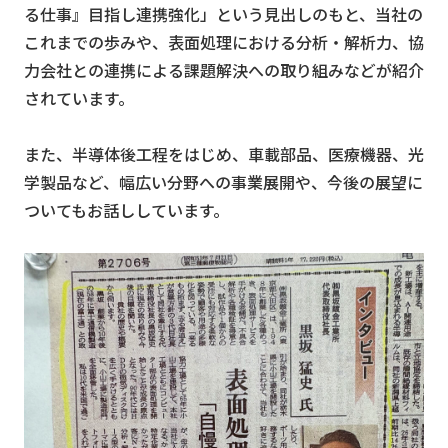
る仕事』目指し連携強化」という見出しのもと、当社の
これまでの歩みや、表面処理における分析・解析力、協
力会社との連携による課題解決への取り組みなどが紹介
されています。
また、半導体後工程をはじめ、車載部品、医療機器、光
学製品など、幅広い分野への事業展開や、今後の展望に
ついてもお話ししています。