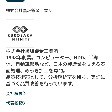
株式会社黒坂鍍金工業所
株式会社黒坂鍍金工業所
1948年創業。コンピューター、HDD、半導
体、自動車部品など、日本の製造業を支える表
面処理、めっき加工を専門。
品質技術部として、分析解析室を持ち、実証に
基づく品質改善を行っています。
会社概要
代表挨拶