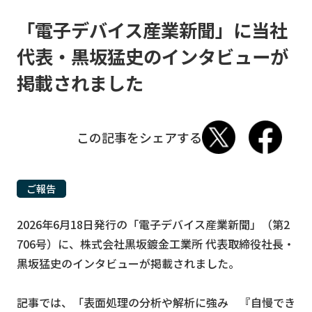
「電子デバイス産業新聞」に当社
代表・黒坂猛史のインタビューが
掲載されました
ご報告
2026年6月18日発行の「電子デバイス産業新聞」（第2
706号）に、株式会社黒坂鍍金工業所 代表取締役社長・
黒坂猛史のインタビューが掲載されました。
記事では、「表面処理の分析や解析に強み 『自慢でき