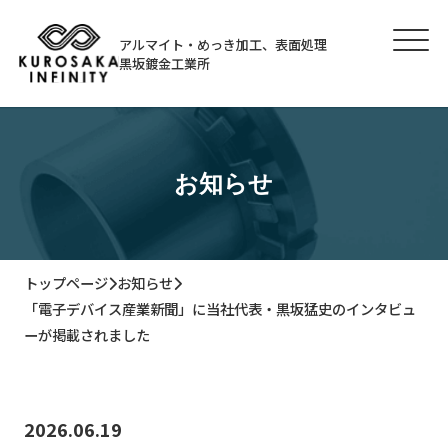
アルマイト・めっき加工、表面処理
黒坂鍍金工業所
お知らせ
トップページ
お知らせ
「電子デバイス産業新聞」に当社代表・黒坂猛史のインタビュ
ーが掲載されました
2026.06.19