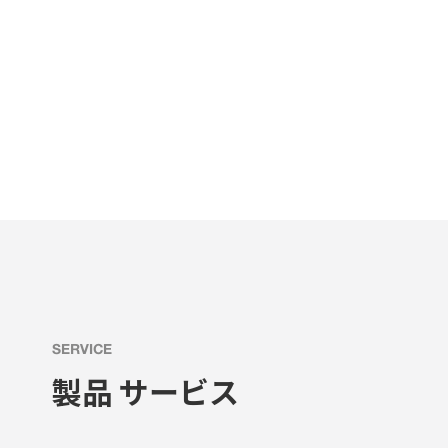
SERVICE
製品 サービス