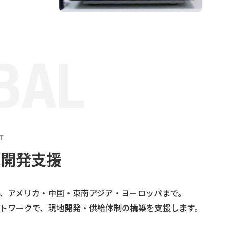
T
地開発支援
、アメリカ・中国・東南アジア・ヨーロッパまで。
トワークで、現地開発・供給体制の構築を支援します。