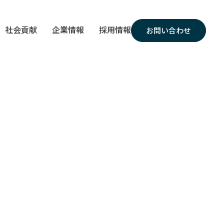
社会貢献
企業情報
採用情報
お問い合わせ