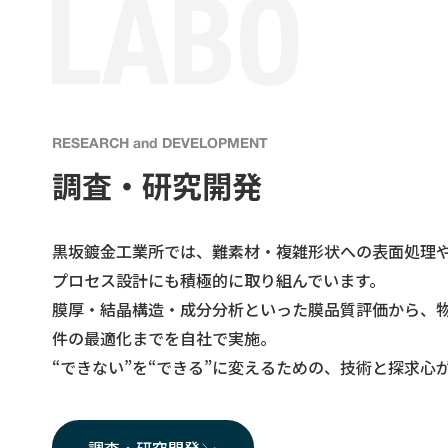
RESEARCH and DEVELOPMENT
調査・研究開発
黒坂鍍金工業所では、難素材・複雑形状への表面処理
プロセス設計にも積極的に取り組んでいます。
膜厚・結晶構造・成分分析といった膜品質評価から、
件の最適化までを自社で実施。
“できない”を“できる”に変えるための、技術と探求心
調査・研究開発