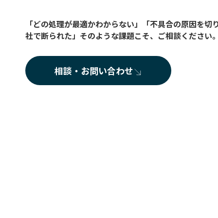
「どの処理が最適かわからない」「不具合の原因を切
社で断られた」そのような課題こそ、ご相談ください
相談・お問い合わせ