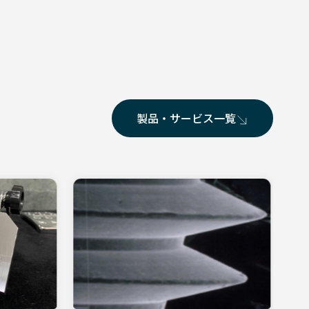
製品・サービス一覧