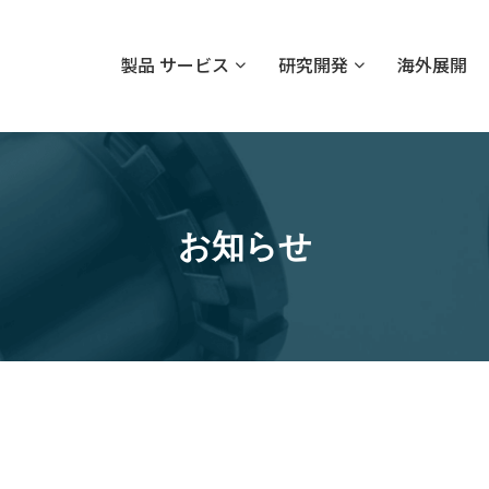
製品 サービス
研究開発
海外展開
お知らせ