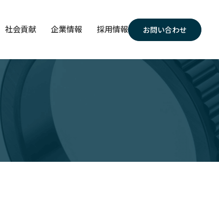
社会貢献
企業情報
採用情報
お問い合わせ