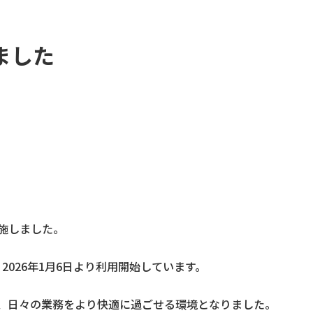
ました
施しました。
、2026年1月6日より利用開始しています。
、日々の業務をより快適に過ごせる環境となりました。