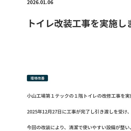
2026.01.06
トイレ改装工事を実施し
環境改善
小山工場第１テックの１階トイレの改修工事を実
2025年12月27日に工事が完了し引き渡しを受け
今回の改装により、清潔で使いやすい設備が整い