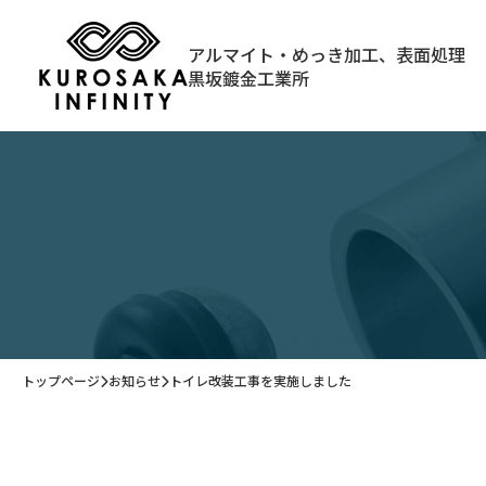
アルマイト・めっき加工、表面処理
黒坂鍍金工業所
トップページ
お知らせ
トイレ改装工事を実施しました