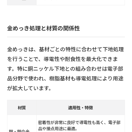
金めっき処理と材質の関係性
金めっきは、基材ごとの特性に合わせて下地処理
を行うことで、導電性や耐食性を最大化できま
す。特に銅ニッケル下地との組み合わせは電子部
品分野で使われ、樹脂基材も導電処理により用途
が拡大しています。
材質
適用性・特徴
密着性が非常に良好で導電性も高く、電子部
品や接点用途に最適。
銅・銅合金