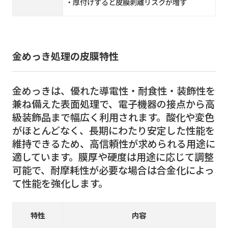
・厚付けすると皮膜剥離リスクが増す
金めっき処理の皮膜特性
金めっきは、優れた導電性・耐食性・装飾性を
兼ね備えた表面処理で、電子機器の接点から高
級装飾品まで幅広く利用されます。酸化や変色
がほとんどなく、長期にわたり安定した性能を
維持できるため、高信頼性が求められる用途に
適しています。膜厚や硬度は用途に応じて調整
可能で、耐摩耗性が必要な場合は合金化によっ
て性能を強化します。
特性
内容