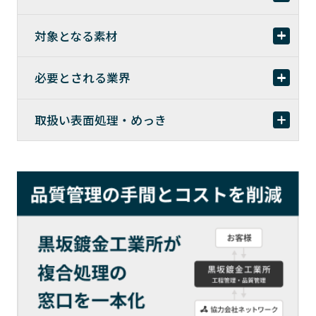
対象となる素材
必要とされる業界
取扱い表面処理・めっき