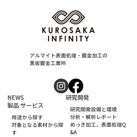
アルマイト表面処理・鍍金加工の
黒坂鍍金工業所
NEWS
研究開発
製品 サービス
研究開発設備と環境
分析・解析レポート
用途から探す
めっき加工、表面処理Q
対象となる素材から探
&A
す