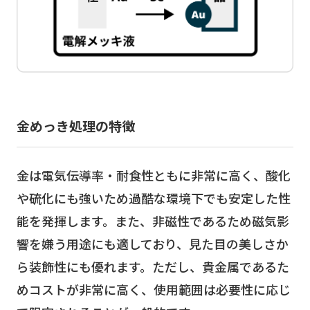
金めっき処理の特徴
金は電気伝導率・耐食性ともに非常に高く、酸化
や硫化にも強いため過酷な環境下でも安定した性
能を発揮します。また、非磁性であるため磁気影
響を嫌う用途にも適しており、見た目の美しさか
ら装飾性にも優れます。ただし、貴金属であるた
めコストが非常に高く、使用範囲は必要性に応じ