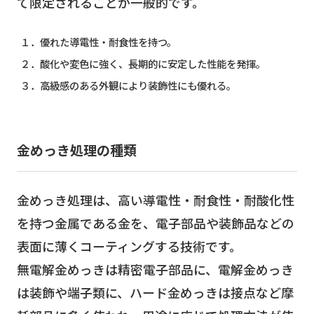
て限定されることが一般的です。
１．優れた導電性・耐食性を持つ。
２．酸化や変色に強く、長期的に安定した性能を発揮。
３．高級感のある外観により装飾性にも優れる。
金めっき処理の種類
金めっき処理は、高い導電性・耐食性・耐酸化性
を持つ金属である金を、電子部品や装飾品などの
表面に薄くコーティングする技術です。
無電解金めっきは精密電子部品に、電解金めっき
は装飾や端子類に、ハード金めっきは接点など摩