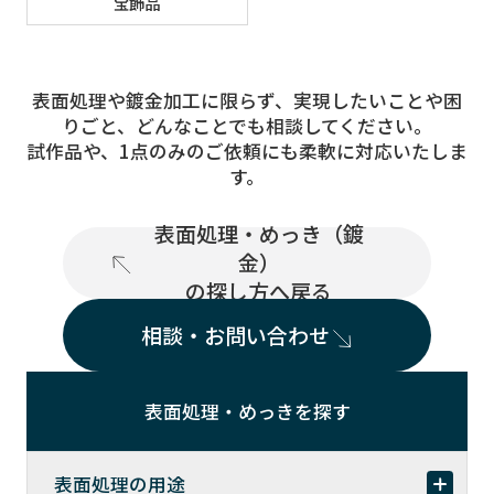
宝飾品
表面処理や鍍金加工に限らず、実現したいことや困
りごと、どんなことでも相談してください。
試作品や、1点のみのご依頼にも柔軟に対応いたしま
す。
表面処理・めっき（鍍
金）
の探し方へ戻る
相談・お問い合わせ
表面処理・めっきを探す
表面処理の用途