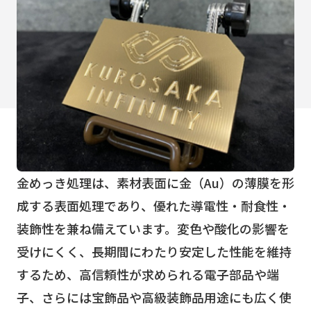
金めっき処理は、素材表面に金（Au）の薄膜を形
成する表面処理であり、優れた導電性・耐食性・
装飾性を兼ね備えています。変色や酸化の影響を
受けにくく、長期間にわたり安定した性能を維持
するため、高信頼性が求められる電子部品や端
子、さらには宝飾品や高級装飾品用途にも広く使