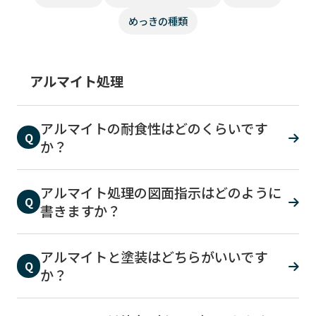
めっきの種類
アルマイト処理
アルマイトの耐食性はどのくらいです
Q
か？
アルマイト処理の図面指示はどのように
Q
書きますか？
アルマイトと塗装はどちらがいいです
Q
か？