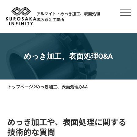
アルマイト・めっき加工、表面処理
黒坂鍍金工業所
めっき加工、表面処理Q&A
トップページ
めっき加工、表面処理Q&A
めっき加工や、表面処理に関する
技術的な質問