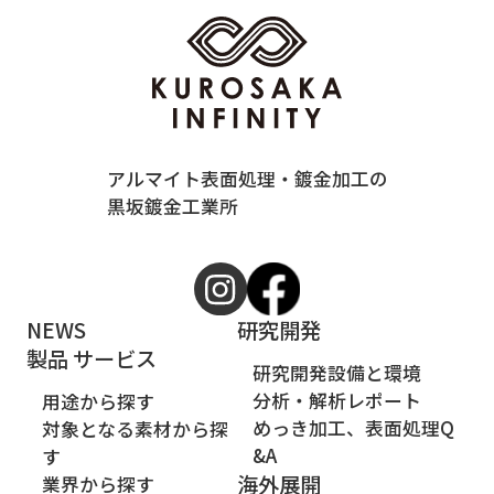
アルマイト表面処理・鍍金加工の
黒坂鍍金工業所
NEWS
研究開発
製品 サービス
研究開発設備と環境
分析・解析レポート
用途から探す
めっき加工、表面処理Q
対象となる素材から探
&A
す
海外展開
業界から探す