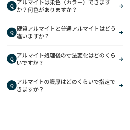
アルマイトは染色（カラー）できます
Q
か？何色がありますか？
硬質アルマイトと普通アルマイトはどう
Q
違いますか？
アルマイト処理後の寸法変化はどのくら
Q
いですか？
アルマイトの膜厚はどのくらいで指定で
Q
きますか？